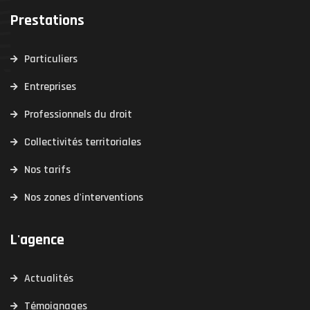
Prestations
Particuliers
Entreprises
Professionnels du droit
Collectivités territoriales
Nos tarifs
Nos zones d'interventions
L'agence
Actualités
Témoignages