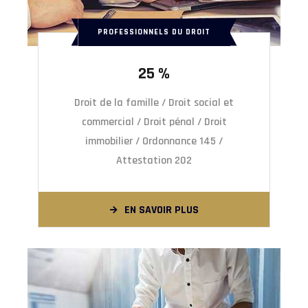
PROFESSIONNELS DU DROIT
25 %
Droit de la famille / Droit social et
commercial / Droit pénal / Droit
immobilier / Ordonnance 145 /
Attestation 202
EN SAVOIR PLUS