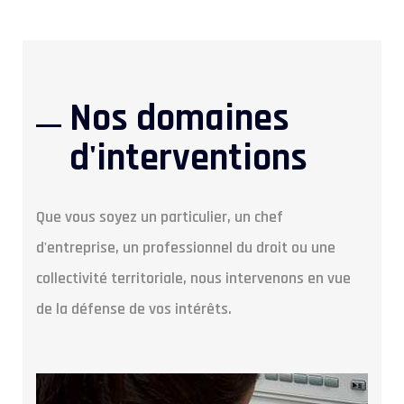
Nos domaines
d'interventions
Que vous soyez un particulier, un chef
d'entreprise, un professionnel du droit ou une
collectivité territoriale, nous intervenons en vue
de la défense de vos intérêts.