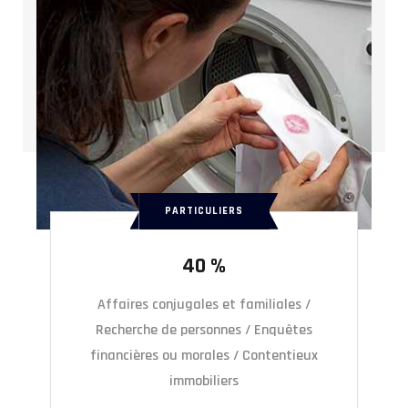
PARTICULIERS
40 %
Affaires conjugales et familiales /
Recherche de personnes / Enquêtes
financières ou morales / Contentieux
immobiliers