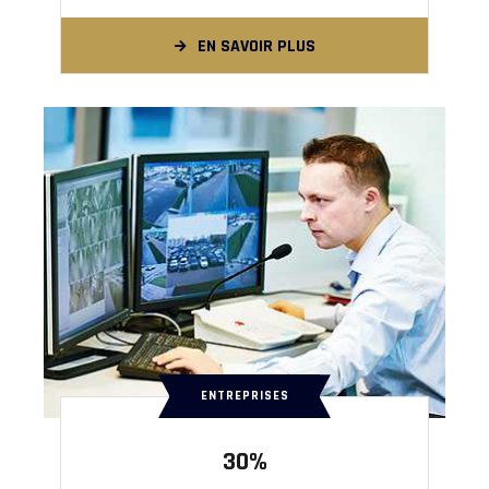
EN SAVOIR PLUS
ENTREPRISES
30%