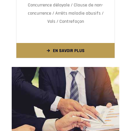
Concurrence déloyale / Clause de non-
concurrence / Arrêts maladie abusifs /
Vols / Contrefaçon
EN SAVOIR PLUS