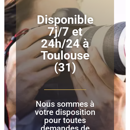
Disponible
7j/7 et
24h/24 à
Toulouse
(31)
Nous sommes à
votre disposition
pour toutes
demandes de