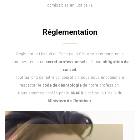
admissibles en justice »).
Réglementation
Régis par le Livre VI du Code de la Sécurité Intérieure, nous
sommes tenus au
secret professionnel
et à une
obligation de
conseil.
Tout au long de notre collaboration, nous nous engageons à
respecter le
code de déontologie
de notre profession.
Nous sommes agréés par le
CNAPS
placé sous tutelle du
Ministère de l’Intérieur.