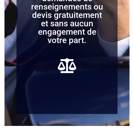
renseignements ou
devis gratuitement
et sans aucun
engagement de
votre part.