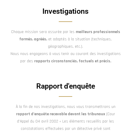
Investigations
Chaque mission sera assurée par les
meilleurs professionnels
formés, agréés,
et adaptés à la situation (techniques,
géographiques, etc.).
Nous nous engageons à vous tenir au courant des investigations
par des
rapports circonstanciés, factuels et précis.
Rapport d'enquête
À la fin de nos investigations, nous vous transmettrons un
rapport d’enquête recevable devant les tribunaux
(Cour
d’Appel du 04 avril 2002 « Les éléments recueillis par les
constatations effectuées par un détective privé sont