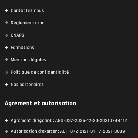
Contactez nous
Réglementation
CNAPS
Formations
Mentions légales
Politique de confidentialité
Nos partenaires
Agrément et autorisation
Agrément dirigeant : AGD-037-2026-12-23-20210744112
Autorisation d'exercer : AUT-072-2121-01-17-2021-0809-