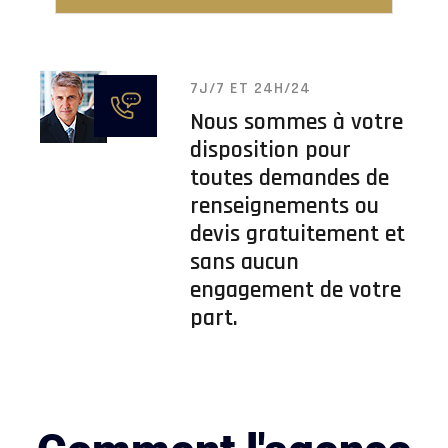
7J/7 ET 24H/24
Nous sommes à votre
disposition pour
toutes demandes de
renseignements ou
devis gratuitement et
sans aucun
engagement de votre
part.