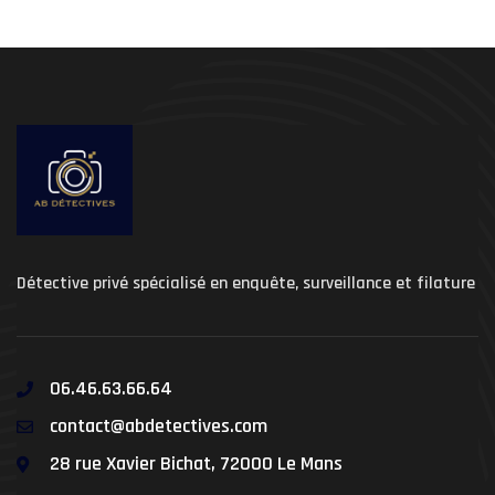
Détective privé spécialisé en enquête, surveillance et filature
06.46.63.66.64
contact@abdetectives.com
28 rue Xavier Bichat, 72000 Le Mans