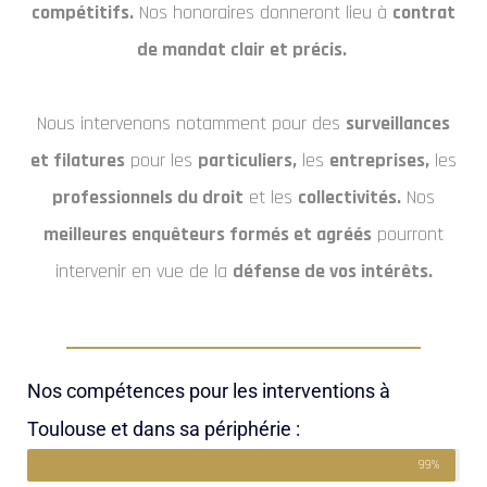
compétitifs.
Nos honoraires donneront lieu à
contrat
de mandat clair et précis.
Nous intervenons notamment pour des
surveillances
et filatures
pour les
particuliers,
les
entreprises,
les
professionnels du droit
et les
collectivités.
Nos
meilleures enquêteurs formés et agréés
pourront
intervenir en vue de la
défense de vos intérêts.
Nos compétences pour les interventions à
Toulouse et dans sa périphérie :
99%