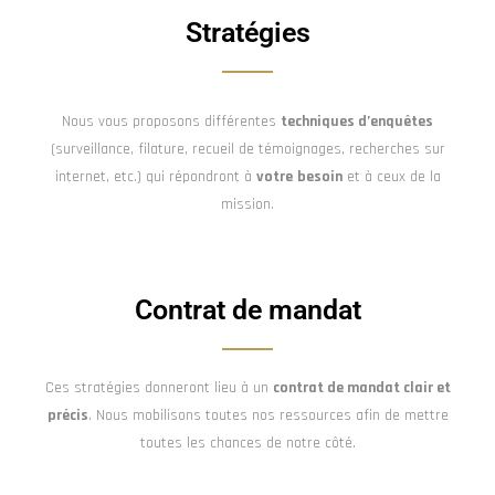
Stratégies
Nous vous proposons différentes
techniques d’enquêtes
(surveillance, filature, recueil de témoignages, recherches sur
internet, etc.) qui répondront à
votre
besoin
et à ceux de la
mission.
Contrat de mandat
Ces stratégies donneront lieu à un
contrat de mandat clair et
précis
. Nous mobilisons toutes nos ressources afin de mettre
toutes les chances de notre côté.