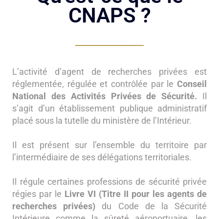
CNAPS ?
L’activité d’agent de recherches privées est
réglementée, régulée et contrôlée par le
Conseil
National des Activités Privées de Sécurité.
Il
s’agit d’un établissement publique administratif
placé sous la tutelle du ministère de l’Intérieur.
Il est présent sur l’ensemble du territoire par
l’intermédiaire de ses délégations territoriales.
Il régule certaines professions de sécurité privée
régies par le
Livre VI (Titre II pour les agents de
recherches privées)
du Code de la Sécurité
Intérieure comme la sûreté aéroportuaire, les