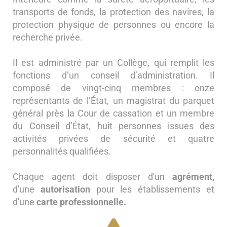
transports de fonds, la protection des navires, la
protection physique de personnes ou encore la
recherche privée.
Il est administré par un Collège, qui remplit les
fonctions d’un conseil d’administration. Il
composé de vingt-cinq membres : onze
représentants de l’État, un magistrat du parquet
général près la Cour de cassation et un membre
du Conseil d’État, huit personnes issues des
activités privées de sécurité et quatre
personnalités qualifiées.
Chaque agent doit disposer d'un
agrément,
d'une
autorisation
pour les établissements et
d'une
carte professionnelle.