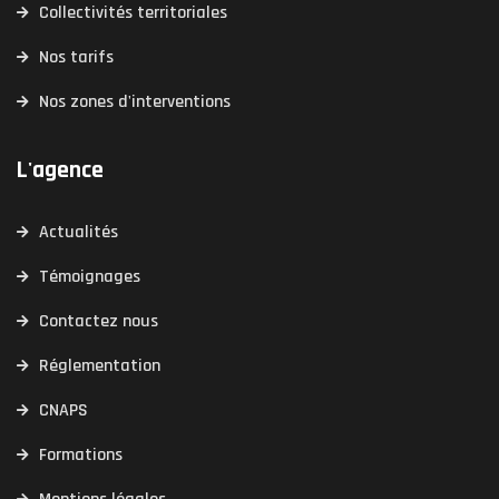
Collectivités territoriales
Nos tarifs
Nos zones d'interventions
L'agence
Actualités
Témoignages
Contactez nous
Réglementation
CNAPS
Formations