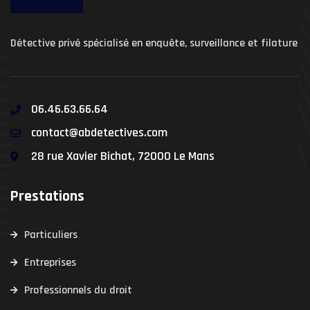
Détective privé spécialisé en enquête, surveillance et filature
06.46.63.66.64
contact@abdetectives.com
28 rue Xavier Bichat, 72000 Le Mans
Prestations
Particuliers
Entreprises
Professionnels du droit