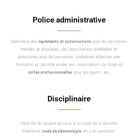
Police administrative
Délivrance des
agréments et autorisations
pour les personnes
morales et physiques, des autorisations préalables et
provisoires pour les personnes souhaitant effectuer une
formation en sécurité privée, des autorisations de stage et
cartes professionnelles
pour les agents, etc.
Disciplinaire
Contrôle du respect du Livre VI du Code de la Sécurité
Intérieure (
code de déontologie,
etc.) et sanctions.