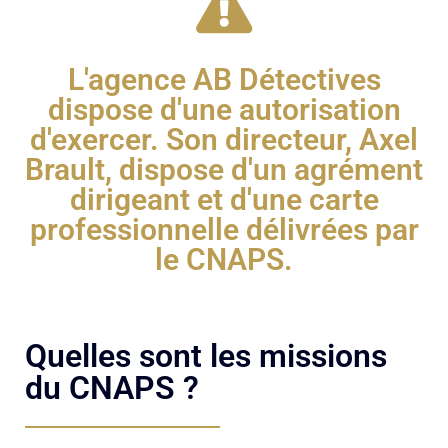
L'agence AB Détectives
dispose d'une autorisation
d'exercer. Son directeur, Axel
Brault, dispose d'un agrément
dirigeant et d'une carte
professionnelle délivrées par
le CNAPS.
Quelles sont les missions
du CNAPS ?