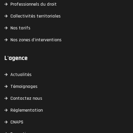
Professionnels du droit
Collectivités territoriales
Nos tarifs
Nos zones d'interventions
L'agence
Actualités
Témoignages
Contactez nous
Réglementation
CNAPS