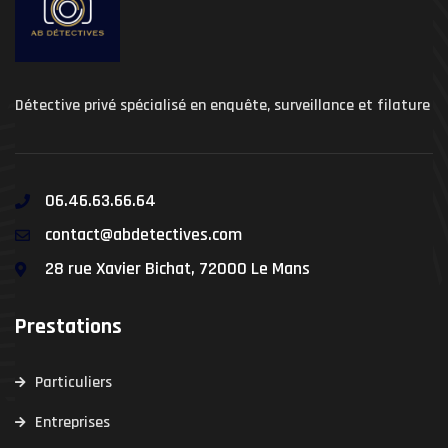
Détective privé spécialisé en enquête, surveillance et filature
06.46.63.66.64
contact@abdetectives.com
28 rue Xavier Bichat, 72000 Le Mans
Prestations
Particuliers
Entreprises