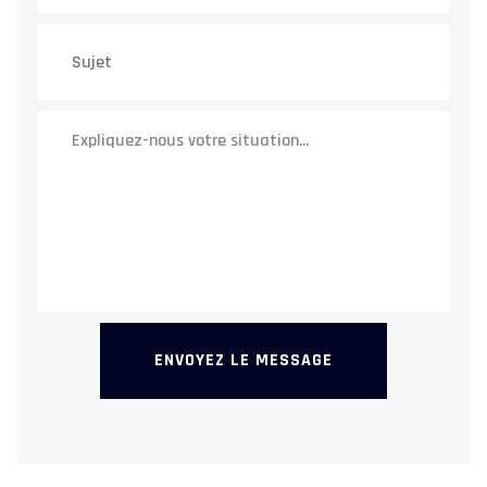
ENVOYEZ LE MESSAGE