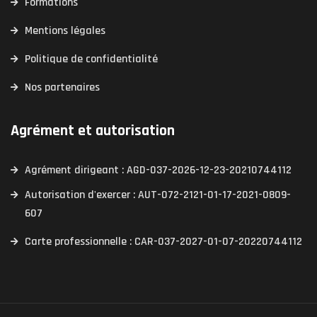
Formations
Mentions légales
Politique de confidentialité
Nos partenaires
Agrément et autorisation
Agrément dirigeant : AGD-037-2026-12-23-20210744112
Autorisation d'exercer : AUT-072-2121-01-17-2021-0809-
607
Carte professionnelle : CAR-037-2027-01-07-20220744112