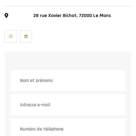
28 rue Xavier Bichat, 72000 Le Mans