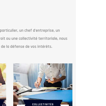
articulier, un chef d'entreprise, un
oit ou une collectivité territoriale, nous
 de la défense de vos intérêts.
COLLECTIVITÉS