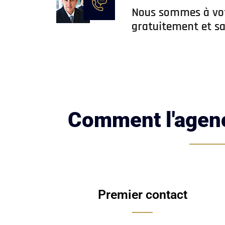
Nous sommes à vot
gratuitement et s
Comment l'agenc
Premier contact