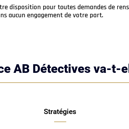
re disposition pour toutes demandes de ren
ans aucun engagement de votre part.
e AB Détectives va-t-el
Stratégies