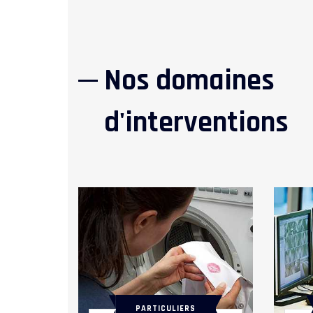
Nos domaines
d'interventions
PARTICULIERS