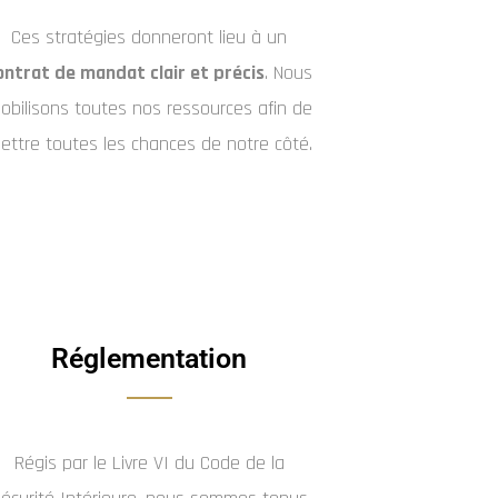
Ces stratégies donneront lieu à un
ontrat de mandat clair et précis
. Nous
obilisons toutes nos ressources afin de
ettre toutes les chances de notre côté.
Réglementation
Régis par le Livre VI du Code de la