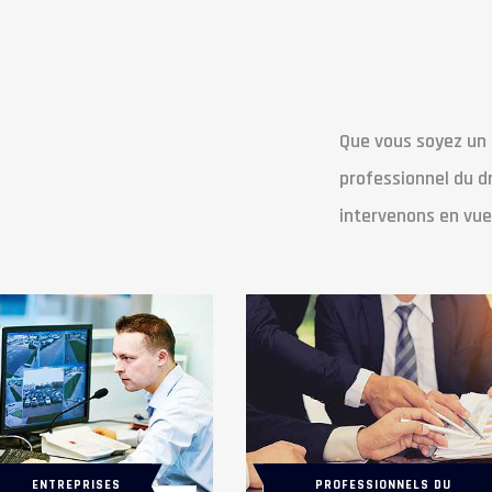
Que vous soyez un p
professionnel du dr
intervenons en vue
ENTREPRISES
PROFESSIONNELS DU