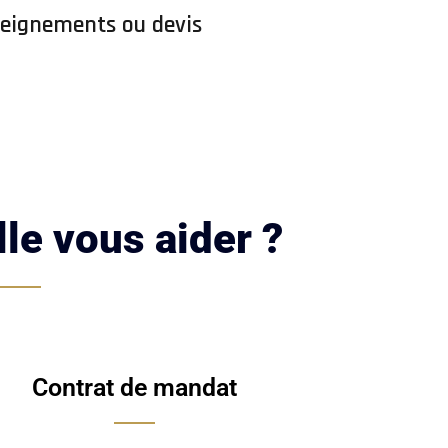
seignements ou devis
le vous aider ?
Contrat de mandat